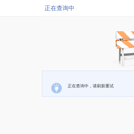
正在查询中
正在查询中，请刷新重试