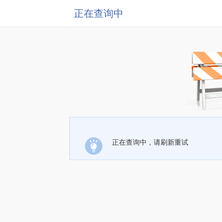
正在查询中
正在查询中，请刷新重试