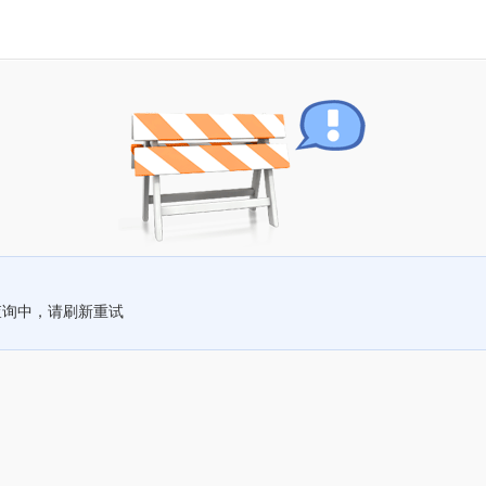
查询中，请刷新重试