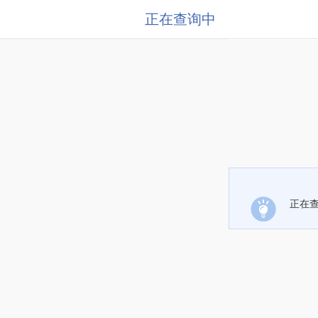
正在查询中
正在